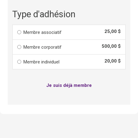
Type d'adhésion
25,00 $
Membre associatif
500,00 $
Membre corporatif
20,00 $
Membre individuel
Je suis déjà membre