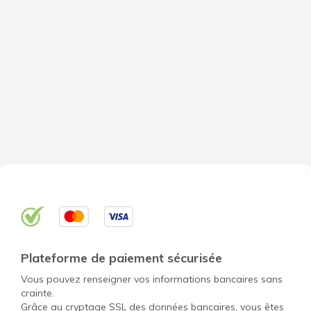
Plateforme de paiement sécurisée
Vous pouvez renseigner vos informations bancaires sans
crainte.
Grâce au cryptage SSL des données bancaires, vous êtes