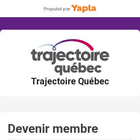
Propulsé par
Trajectoire Québec
Devenir membre